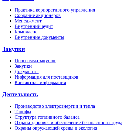
Практика корпоративного управления
Собрание акционеров
Менеджмент
Внутренний аудит
Комплаенс
Внутренние документы
Закупки
Программа закупок
Закупки
Документы
Информация для поставщиков
Контактная информация
Деятельность
Производство электроэнергии и тепла
Тарифы
Структура топливного баланса
Охрана здоровья и обеспечение безопасности труда
Охраны окружающей среды и экология