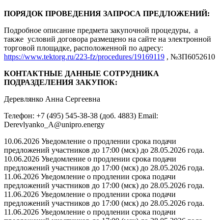
ПОРЯДОК ПРОВЕДЕНИЯ ЗАПРОСА ПРЕДЛОЖЕНИЙ:
Подробное описание предмета закупочной процедуры, а
также условий договора размещено на сайте на электронной
торговой площадке, расположенной по адресу:
https://www.tektorg.ru/223-fz/procedures/19169119
, №ЗП6052610
КОНТАКТНЫЕ ДАННЫЕ СОТРУДНИКА
ПОДРАЗДЕЛЕНИЯ ЗАКУПОК:
Деревлянко Анна Сергеевна
Телефон: +7 (495) 545-38-38 (доб. 4883) Email:
Derevlyanko_A@unipro.energy
10.06.2026 Уведомление о продлении срока подачи
предложений участников до 17:00 (мск) до 28.05.2026 года.
10.06.2026 Уведомление о продлении срока подачи
предложений участников до 17:00 (мск) до 28.05.2026 года.
11.06.2026 Уведомление о продлении срока подачи
предложений участников до 17:00 (мск) до 28.05.2026 года.
11.06.2026 Уведомление о продлении срока подачи
предложений участников до 17:00 (мск) до 28.05.2026 года.
11.06.2026 Уведомление о продлении срока подачи