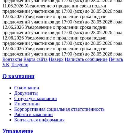
предложений участников до 17:00 (мск) до 28.05.2026 года.
11.06.2026 Уведомление о продлении срока подачи
предложений участников до 17:00 (мск) до 28.05.2026 года.
12.06.2026 Уведомление о продлении срока подачи
предложений участников до 17:00 (мск) до 28.05.2026 года.
12.06.2026 Уведомление о продлении срока подачи
предложений участников до 17:00 (мск) до 28.05.2026 года.
12.06.2026 Уведомление о продлении срока подачи
предложений участников до 17:00 (мск) до 28.05.2026 года.
12.06.2026 Уведомление о продлении срока подачи
предложений участников до 17:00 (мск) до 28.05.2026 года.
Контакты
Карта сайта
Наверх
Написать сообщение
Печать
VK
Telegram
О компании
О компании
Документы
Структура компании
Инвестиции
Корпоративная социальная ответственность
Работа в компании
Контактная информация
Управление