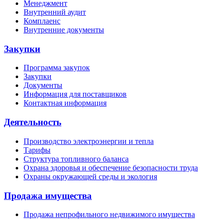
Менеджмент
Внутренний аудит
Комплаенс
Внутренние документы
Закупки
Программа закупок
Закупки
Документы
Информация для поставщиков
Контактная информация
Деятельность
Производство электроэнергии и тепла
Тарифы
Структура топливного баланса
Охрана здоровья и обеспечение безопасности труда
Охраны окружающей среды и экология
Продажа имущества
Продажа непрофильного недвижимого имущества