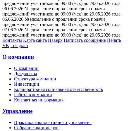
предложений участников до 09:00 (мск) до 29.05.2026 года.
06.06.2026 Уведомление о продлении срока подачи
предложений участников до 09:00 (мск) до 29.05.2026 года.
06.06.2026 Уведомление о продлении срока подачи
предложений участников до 09:00 (мск) до 29.05.2026 года.
07.06.2026 Уведомление о продлении срока подачи
предложений участников до 09:00 (мск) до 29.05.2026 года.
Контакты
Карта сайта
Наверх
Написать сообщение
Печать
VK
Telegram
О компании
О компании
Документы
Структура компании
Инвестиции
Корпоративная социальная ответственность
Работа в компании
Контактная информация
Управление
Практика корпоративного управления
Собрание акционеров