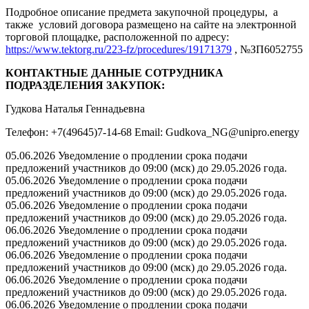
Подробное описание предмета закупочной процедуры, а
также условий договора размещено на сайте на электронной
торговой площадке, расположенной по адресу:
https://www.tektorg.ru/223-fz/procedures/19171379
, №ЗП6052755
КОНТАКТНЫЕ ДАННЫЕ СОТРУДНИКА
ПОДРАЗДЕЛЕНИЯ ЗАКУПОК:
Гудкова Наталья Геннадьевна
Телефон: +7(49645)7-14-68 Email: Gudkova_NG@unipro.energy
05.06.2026 Уведомление о продлении срока подачи
предложений участников до 09:00 (мск) до 29.05.2026 года.
05.06.2026 Уведомление о продлении срока подачи
предложений участников до 09:00 (мск) до 29.05.2026 года.
05.06.2026 Уведомление о продлении срока подачи
предложений участников до 09:00 (мск) до 29.05.2026 года.
06.06.2026 Уведомление о продлении срока подачи
предложений участников до 09:00 (мск) до 29.05.2026 года.
06.06.2026 Уведомление о продлении срока подачи
предложений участников до 09:00 (мск) до 29.05.2026 года.
06.06.2026 Уведомление о продлении срока подачи
предложений участников до 09:00 (мск) до 29.05.2026 года.
06.06.2026 Уведомление о продлении срока подачи