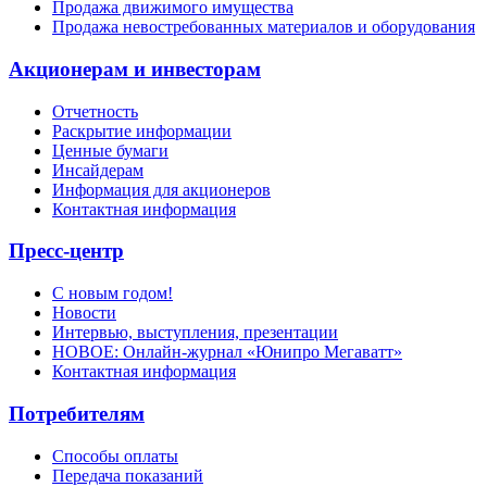
Продажа движимого имущества
Продажа невостребованных материалов и оборудования
Акционерам и инвесторам
Отчетность
Раскрытие информации
Ценные бумаги
Инсайдерам
Информация для акционеров
Контактная информация
Пресс-центр
С новым годом!
Новости
Интервью, выступления, презентации
НОВОЕ: Онлайн-журнал «Юнипро Мегаватт»
Контактная информация
Потребителям
Способы оплаты
Передача показаний