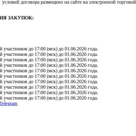
условий договора размещено на сайте на электронной торговой
ИЯ ЗАКУПОК:
участников до 17:00 (мск) до 01.06.2026 года.
участников до 17:00 (мск) до 01.06.2026 года.
участников до 17:00 (мск) до 01.06.2026 года.
участников до 17:00 (мск) до 01.06.2026 года.
участников до 17:00 (мск) до 01.06.2026 года.
участников до 17:00 (мск) до 01.06.2026 года.
участников до 17:00 (мск) до 01.06.2026 года.
участников до 17:00 (мск) до 01.06.2026 года.
участников до 17:00 (мск) до 01.06.2026 года.
участников до 17:00 (мск) до 01.06.2026 года.
Telegram