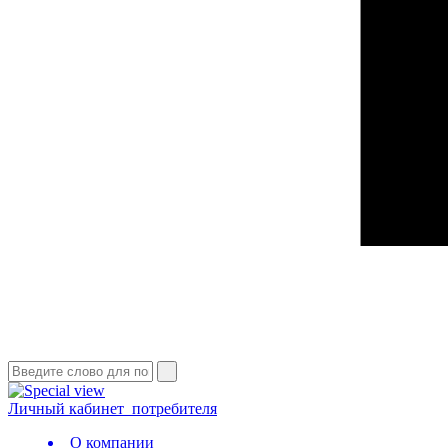
Личный кабинет
потребителя
О компании