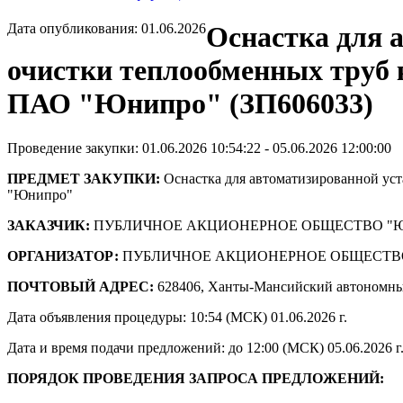
Дата опубликования: 01.06.2026
Оснастка для 
очистки теплообменных труб 
ПАО "Юнипро" (ЗП606033)
Проведение закупки: 01.06.2026 10:54:22 - 05.06.2026 12:00:00
ПРЕДМЕТ ЗАКУПКИ:
Оснастка для автоматизированной ус
"Юнипро"
ЗАКАЗЧИК:
ПУБЛИЧНОЕ АКЦИОНЕРНОЕ ОБЩЕСТВО "
ОРГАНИЗАТОР:
ПУБЛИЧНОЕ АКЦИОНЕРНОЕ ОБЩЕСТВ
ПОЧТОВЫЙ АДРЕС:
628406, Ханты-Мансийский автономны
Дата объявления процедуры: 10:54 (МСК) 01.06.2026 г.
Дата и время подачи предложений: до 12:00 (МСК) 05.06.2026 г
ПОРЯДОК ПРОВЕДЕНИЯ ЗАПРОСА ПРЕДЛОЖЕНИЙ: