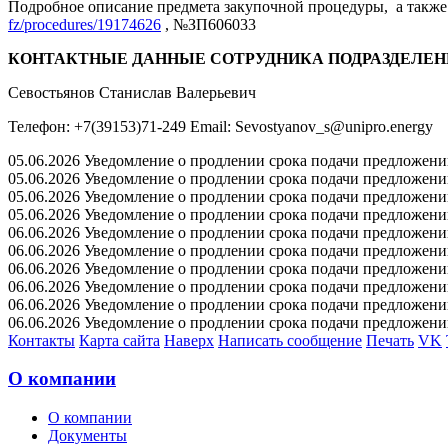
Подробное описание предмета закупочной процедуры, а также 
fz/procedures/19174626
, №ЗП606033
КОНТАКТНЫЕ ДАННЫЕ СОТРУДНИКА ПОДРАЗДЕЛЕН
Севостьянов Станислав Валерьевич
Телефон: +7(39153)71-249 Email: Sevostyanov_s@unipro.energy
05.06.2026 Уведомление о продлении срока подачи предложений 
05.06.2026 Уведомление о продлении срока подачи предложений 
05.06.2026 Уведомление о продлении срока подачи предложений 
05.06.2026 Уведомление о продлении срока подачи предложений 
06.06.2026 Уведомление о продлении срока подачи предложений 
06.06.2026 Уведомление о продлении срока подачи предложений 
06.06.2026 Уведомление о продлении срока подачи предложений 
06.06.2026 Уведомление о продлении срока подачи предложений 
06.06.2026 Уведомление о продлении срока подачи предложений 
06.06.2026 Уведомление о продлении срока подачи предложений 
Контакты
Карта сайта
Наверх
Написать сообщение
Печать
VK
О компании
О компании
Документы