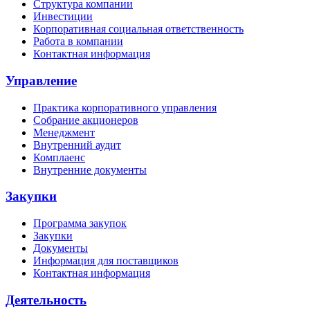
Структура компании
Инвестиции
Корпоративная социальная ответственность
Работа в компании
Контактная информация
Управление
Практика корпоративного управления
Собрание акционеров
Менеджмент
Внутренний аудит
Комплаенс
Внутренние документы
Закупки
Программа закупок
Закупки
Документы
Информация для поставщиков
Контактная информация
Деятельность