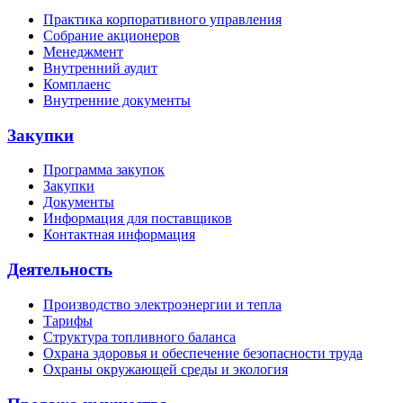
Практика корпоративного управления
Собрание акционеров
Менеджмент
Внутренний аудит
Комплаенс
Внутренние документы
Закупки
Программа закупок
Закупки
Документы
Информация для поставщиков
Контактная информация
Деятельность
Производство электроэнергии и тепла
Тарифы
Структура топливного баланса
Охрана здоровья и обеспечение безопасности труда
Охраны окружающей среды и экология