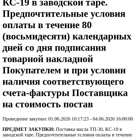
КС-19 в заводской таре.
Предпочтительные условия
оплаты в течение 80
(восьмидесяти) календарных
дней со дня подписания
товарной накладной
Покупателем и при условии
наличия соответствующего
счета-фактуры Поставщика
на стоимость постав
Проведение закупки: 01.06.2026 10:17:23 - 04.06.2026 16:00:00
ПРЕДМЕТ ЗАКУПКИ:
Поставка масла ТП-30, КС-19 в
заводской таре. Предпочтительные условия оплаты в течение