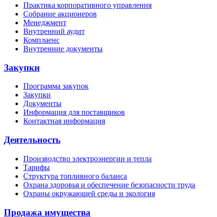
Практика корпоративного управления
Собрание акционеров
Менеджмент
Внутренний аудит
Комплаенс
Внутренние документы
Закупки
Программа закупок
Закупки
Документы
Информация для поставщиков
Контактная информация
Деятельность
Производство электроэнергии и тепла
Тарифы
Структура топливного баланса
Охрана здоровья и обеспечение безопасности труда
Охраны окружающей среды и экология
Продажа имущества