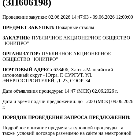
(ЗП606198)
Проведение закупки: 02.06.2026 14:47:03 - 09.06.2026 12:00:00
ПРЕДМЕТ ЗАКУПКИ:
Пожарные стволы
ЗАКАЗЧИК:
ПУБЛИЧНОЕ АКЦИОНЕРНОЕ ОБЩЕСТВО
"ЮНИПРО"
ОРГАНИЗАТОР:
ПУБЛИЧНОЕ АКЦИОНЕРНОЕ
ОБЩЕСТВО "ЮНИПРО"
ПОЧТОВЫЙ АДРЕС:
628406, Ханты-Мансийский
автономный округ - Югра, Г. СУРГУТ, УЛ.
ЭНЕРГОСТРОИТЕЛЕЙ, Д. 23, СООР. 34
Дата объявления процедуры: 14:47 (МСК) 02.06.2026 г.
Дата и время подачи предложений: до 12:00 (МСК) 09.06.2026
г.
ПОРЯДОК ПРОВЕДЕНИЯ ЗАПРОСА ПРЕДЛОЖЕНИЙ:
Подробное описание предмета закупочной процедуры, а
также условий договора размещено на сайте на электронной