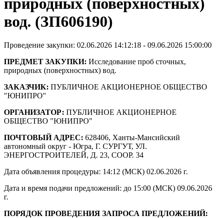
природных (поверхностных)
вод. (ЗП606190)
Проведение закупки: 02.06.2026 14:12:18 - 09.06.2026 15:00:00
ПРЕДМЕТ ЗАКУПКИ:
Исследование проб сточных,
природных (поверхностных) вод.
ЗАКАЗЧИК:
ПУБЛИЧНОЕ АКЦИОНЕРНОЕ ОБЩЕСТВО
"ЮНИПРО"
ОРГАНИЗАТОР:
ПУБЛИЧНОЕ АКЦИОНЕРНОЕ
ОБЩЕСТВО "ЮНИПРО"
ПОЧТОВЫЙ АДРЕС:
628406, Ханты-Мансийский
автономный округ - Югра, Г. СУРГУТ, УЛ.
ЭНЕРГОСТРОИТЕЛЕЙ, Д. 23, СООР. 34
Дата объявления процедуры: 14:12 (МСК) 02.06.2026 г.
Дата и время подачи предложений: до 15:00 (МСК) 09.06.2026
г.
ПОРЯДОК ПРОВЕДЕНИЯ ЗАПРОСА ПРЕДЛОЖЕНИЙ: