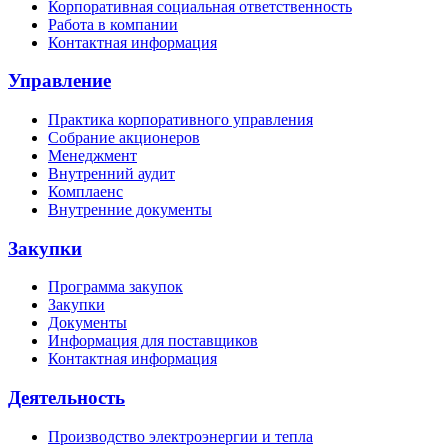
Корпоративная социальная ответственность
Работа в компании
Контактная информация
Управление
Практика корпоративного управления
Собрание акционеров
Менеджмент
Внутренний аудит
Комплаенс
Внутренние документы
Закупки
Программа закупок
Закупки
Документы
Информация для поставщиков
Контактная информация
Деятельность
Производство электроэнергии и тепла