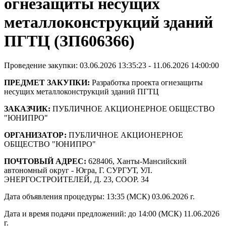
огнезащиты несущих
металлоконструкций зданий
ПГТЦ (ЗП606366)
Проведение закупки: 03.06.2026 13:35:23 - 11.06.2026 14:00:00
ПРЕДМЕТ ЗАКУПКИ:
Разработка проекта огнезащиты
несущих металлоконструкций зданий ПГТЦ
ЗАКАЗЧИК:
ПУБЛИЧНОЕ АКЦИОНЕРНОЕ ОБЩЕСТВО
"ЮНИПРО"
ОРГАНИЗАТОР:
ПУБЛИЧНОЕ АКЦИОНЕРНОЕ
ОБЩЕСТВО "ЮНИПРО"
ПОЧТОВЫЙ АДРЕС:
628406, Ханты-Мансийский
автономный округ - Югра, Г. СУРГУТ, УЛ.
ЭНЕРГОСТРОИТЕЛЕЙ, Д. 23, СООР. 34
Дата объявления процедуры: 13:35 (МСК) 03.06.2026 г.
Дата и время подачи предложений: до 14:00 (МСК) 11.06.2026
г.