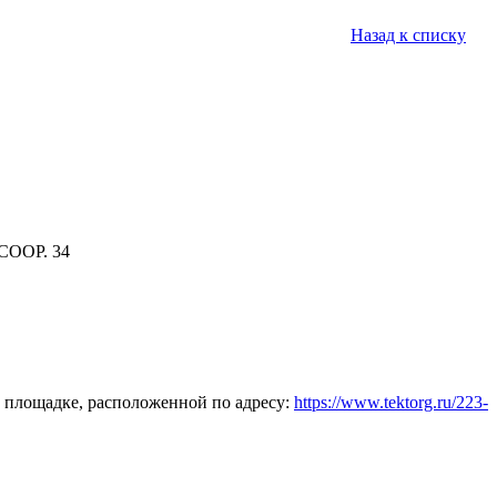
Назад к списку
СООР. 34
 площадке, расположенной по адресу:
https://www.tektorg.ru/223-