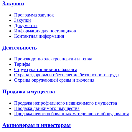
Закупки
Программа закупок
Закупки
Документы
Информация для поставщиков
Контактная информация
Деятельность
Производство электроэнергии и тепла
Тарифы
Структура топливного баланса
Охрана здоровья и обеспечение безопасности труда
Охраны окружающей среды и экология
Продажа имущества
Продажа непрофильного недвижимого имущества
Продажа движимого имущества
Продажа невостребованных материалов и оборудования
Акционерам и инвесторам