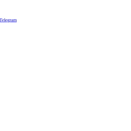
Telegram