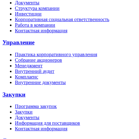
Документы
Структура компании
Инвестиции
Корпоративная социальная ответственность
Работа в компании
Контактная информация
Управление
Практика корпоративного управления
Собрание акционеров
Менеджмент
Внутренний аудит
Комплаенс
Внутренние документы
Закупки
Программа закупок
Закупки
Документы
Информация для поставщиков
Контактная информация