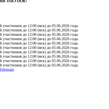
ИЯ ЗАКУПОК:
участников до 12:00 (мск) до 05.06.2026 года.
участников до 12:00 (мск) до 05.06.2026 года.
участников до 12:00 (мск) до 05.06.2026 года.
участников до 12:00 (мск) до 05.06.2026 года.
участников до 12:00 (мск) до 05.06.2026 года.
участников до 12:00 (мск) до 05.06.2026 года.
участников до 12:00 (мск) до 05.06.2026 года.
участников до 12:00 (мск) до 05.06.2026 года.
участников до 12:00 (мск) до 05.06.2026 года.
участников до 12:00 (мск) до 05.06.2026 года.
Telegram