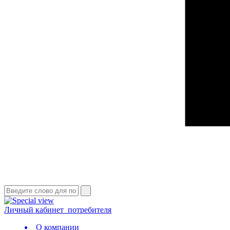
Личный кабинет
потребителя
О компании