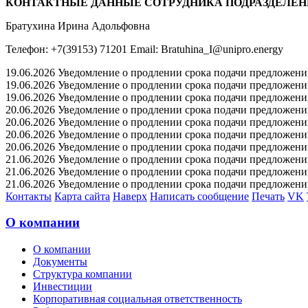
КОНТАКТНЫЕ ДАННЫЕ СОТРУДНИКА ПОДРАЗДЕЛЕН
Братухина Ирина Адольфовна
Телефон: +7(39153) 71201 Email: Bratuhina_I@unipro.energy
19.06.2026 Уведомление о продлении срока подачи предложений 
19.06.2026 Уведомление о продлении срока подачи предложений 
19.06.2026 Уведомление о продлении срока подачи предложений 
20.06.2026 Уведомление о продлении срока подачи предложений 
20.06.2026 Уведомление о продлении срока подачи предложений 
20.06.2026 Уведомление о продлении срока подачи предложений 
20.06.2026 Уведомление о продлении срока подачи предложений 
21.06.2026 Уведомление о продлении срока подачи предложений 
21.06.2026 Уведомление о продлении срока подачи предложений 
21.06.2026 Уведомление о продлении срока подачи предложений 
Контакты
Карта сайта
Наверх
Написать сообщение
Печать
VK
О компании
О компании
Документы
Структура компании
Инвестиции
Корпоративная социальная ответственность