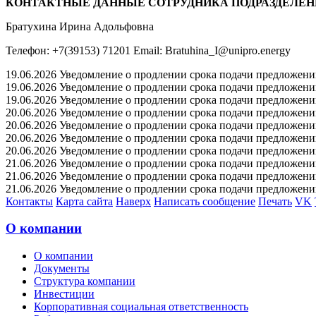
КОНТАКТНЫЕ ДАННЫЕ СОТРУДНИКА ПОДРАЗДЕЛЕН
Братухина Ирина Адольфовна
Телефон: +7(39153) 71201 Email: Bratuhina_I@unipro.energy
19.06.2026 Уведомление о продлении срока подачи предложений 
19.06.2026 Уведомление о продлении срока подачи предложений 
19.06.2026 Уведомление о продлении срока подачи предложений 
20.06.2026 Уведомление о продлении срока подачи предложений 
20.06.2026 Уведомление о продлении срока подачи предложений 
20.06.2026 Уведомление о продлении срока подачи предложений 
20.06.2026 Уведомление о продлении срока подачи предложений 
21.06.2026 Уведомление о продлении срока подачи предложений 
21.06.2026 Уведомление о продлении срока подачи предложений 
21.06.2026 Уведомление о продлении срока подачи предложений 
Контакты
Карта сайта
Наверх
Написать сообщение
Печать
VK
О компании
О компании
Документы
Структура компании
Инвестиции
Корпоративная социальная ответственность