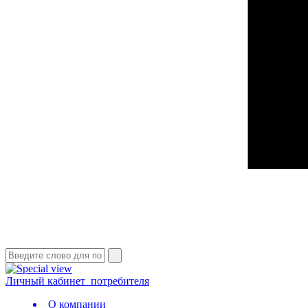
Личный кабинет
потребителя
О компании