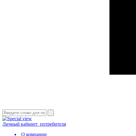
Личный кабинет
потребителя
О компании