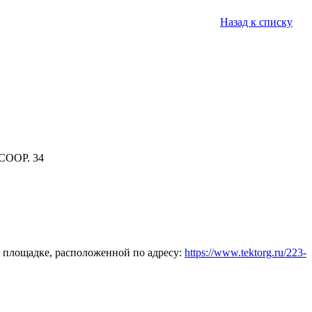
Назад к списку
СООР. 34
 площадке, расположенной по адресу:
https://www.tektorg.ru/223-