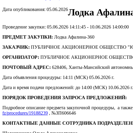
Дата опубликования: 05.06.2026
Лодка Афалина
Проведение закупки: 05.06.2026 14:11:45 - 10.06.2026 14:00:00
ПРЕДМЕТ ЗАКУПКИ:
Лодка Афалина-360
ЗАКАЗЧИК:
ПУБЛИЧНОЕ АКЦИОНЕРНОЕ ОБЩЕСТВО "
ОРГАНИЗАТОР:
ПУБЛИЧНОЕ АКЦИОНЕРНОЕ ОБЩЕСТВ
ПОЧТОВЫЙ АДРЕС:
628406, Ханты-Мансийский автономны
Дата объявления процедуры: 14:11 (МСК) 05.06.2026 г.
Дата и время подачи предложений: до 14:00 (МСК) 10.06.2026 г
ПОРЯДОК ПРОВЕДЕНИЯ ЗАПРОСА ПРЕДЛОЖЕНИЙ:
Подробное описание предмета закупочной процедуры, а также 
fz/procedures/19188239
, №ЗП606646
КОНТАКТНЫЕ ДАННЫЕ СОТРУДНИКА ПОДРАЗДЕЛЕН