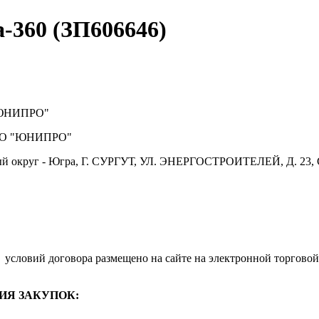
-360 (ЗП606646)
ЮНИПРО"
О "ЮНИПРО"
й округ - Югра, Г. СУРГУТ, УЛ. ЭНЕРГОСТРОИТЕЛЕЙ, Д. 23, 
.
условий договора размещено на сайте на электронной торговой
ИЯ ЗАКУПОК: