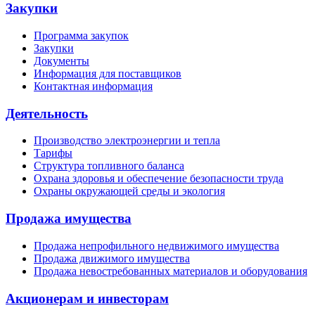
Закупки
Программа закупок
Закупки
Документы
Информация для поставщиков
Контактная информация
Деятельность
Производство электроэнергии и тепла
Тарифы
Структура топливного баланса
Охрана здоровья и обеспечение безопасности труда
Охраны окружающей среды и экология
Продажа имущества
Продажа непрофильного недвижимого имущества
Продажа движимого имущества
Продажа невостребованных материалов и оборудования
Акционерам и инвесторам