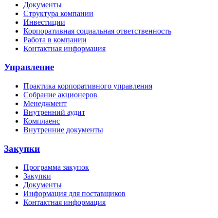
Документы
Структура компании
Инвестиции
Корпоративная социальная ответственность
Работа в компании
Контактная информация
Управление
Практика корпоративного управления
Собрание акционеров
Менеджмент
Внутренний аудит
Комплаенс
Внутренние документы
Закупки
Программа закупок
Закупки
Документы
Информация для поставщиков
Контактная информация