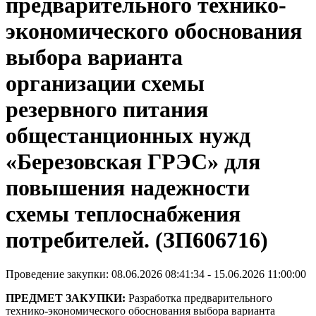
предварительного технико-
экономического обоснования
выбора варианта
организации схемы
резервного питания
общестанционных нужд
«Березовская ГРЭС» для
повышения надежности
схемы теплоснабжения
потребителей. (ЗП606716)
Проведение закупки: 08.06.2026 08:41:34 - 15.06.2026 11:00:00
ПРЕДМЕТ ЗАКУПКИ:
Разработка предварительного
технико-экономического обоснования выбора варианта