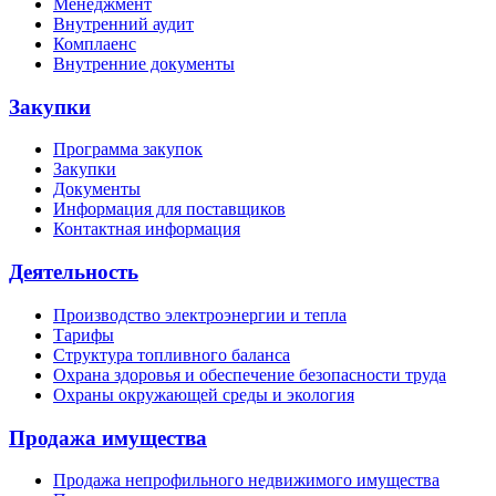
Менеджмент
Внутренний аудит
Комплаенс
Внутренние документы
Закупки
Программа закупок
Закупки
Документы
Информация для поставщиков
Контактная информация
Деятельность
Производство электроэнергии и тепла
Тарифы
Структура топливного баланса
Охрана здоровья и обеспечение безопасности труда
Охраны окружающей среды и экология
Продажа имущества
Продажа непрофильного недвижимого имущества