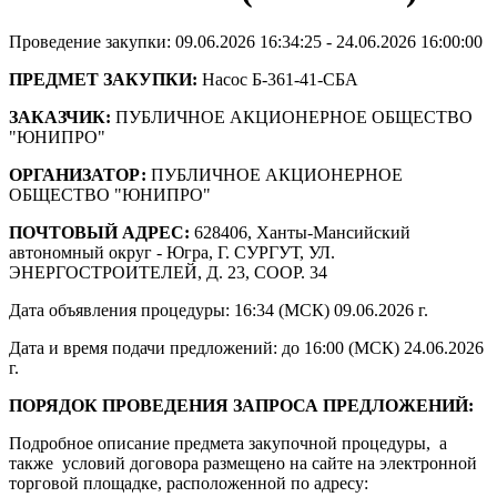
Проведение закупки: 09.06.2026 16:34:25 - 24.06.2026 16:00:00
ПРЕДМЕТ ЗАКУПКИ:
Насос Б-361-41-СБА
ЗАКАЗЧИК:
ПУБЛИЧНОЕ АКЦИОНЕРНОЕ ОБЩЕСТВО
"ЮНИПРО"
ОРГАНИЗАТОР:
ПУБЛИЧНОЕ АКЦИОНЕРНОЕ
ОБЩЕСТВО "ЮНИПРО"
ПОЧТОВЫЙ АДРЕС:
628406, Ханты-Мансийский
автономный округ - Югра, Г. СУРГУТ, УЛ.
ЭНЕРГОСТРОИТЕЛЕЙ, Д. 23, СООР. 34
Дата объявления процедуры: 16:34 (МСК) 09.06.2026 г.
Дата и время подачи предложений: до 16:00 (МСК) 24.06.2026
г.
ПОРЯДОК ПРОВЕДЕНИЯ ЗАПРОСА ПРЕДЛОЖЕНИЙ:
Подробное описание предмета закупочной процедуры, а
также условий договора размещено на сайте на электронной
торговой площадке, расположенной по адресу: