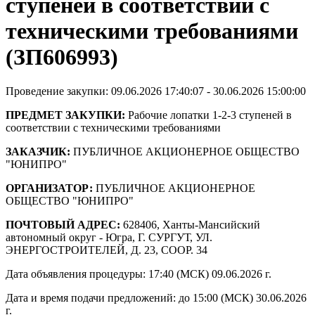
ступеней в соответствии с
техническими требованиями
(ЗП606993)
Проведение закупки: 09.06.2026 17:40:07 - 30.06.2026 15:00:00
ПРЕДМЕТ ЗАКУПКИ:
Рабочие лопатки 1-2-3 ступеней в
соответствии с техническими требованиями
ЗАКАЗЧИК:
ПУБЛИЧНОЕ АКЦИОНЕРНОЕ ОБЩЕСТВО
"ЮНИПРО"
ОРГАНИЗАТОР:
ПУБЛИЧНОЕ АКЦИОНЕРНОЕ
ОБЩЕСТВО "ЮНИПРО"
ПОЧТОВЫЙ АДРЕС:
628406, Ханты-Мансийский
автономный округ - Югра, Г. СУРГУТ, УЛ.
ЭНЕРГОСТРОИТЕЛЕЙ, Д. 23, СООР. 34
Дата объявления процедуры: 17:40 (МСК) 09.06.2026 г.
Дата и время подачи предложений: до 15:00 (МСК) 30.06.2026
г.