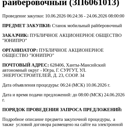
райберовочный (ЗП6061013)
Проведение закупки: 10.06.2026 06:24:36 - 24.06.2026 08:00:00
ПРЕДМЕТ ЗАКУПКИ:
Станок мобильный райберовочный
ЗАКАЗЧИК:
ПУБЛИЧНОЕ АКЦИОНЕРНОЕ ОБЩЕСТВО
"ЮНИПРО"
ОРГАНИЗАТОР:
ПУБЛИЧНОЕ АКЦИОНЕРНОЕ
ОБЩЕСТВО "ЮНИПРО"
ПОЧТОВЫЙ АДРЕС:
628406, Ханты-Мансийский
автономный округ - Югра, Г. СУРГУТ, УЛ.
ЭНЕРГОСТРОИТЕЛЕЙ, Д. 23, СООР. 34
Дата объявления процедуры: 06:24 (МСК) 10.06.2026 г.
Дата и время подачи предложений: до 08:00 (МСК) 24.06.2026
г.
ПОРЯДОК ПРОВЕДЕНИЯ ЗАПРОСА ПРЕДЛОЖЕНИЙ:
Подробное описание предмета закупочной процедуры, а
также условий договора размещено на сайте на электронной