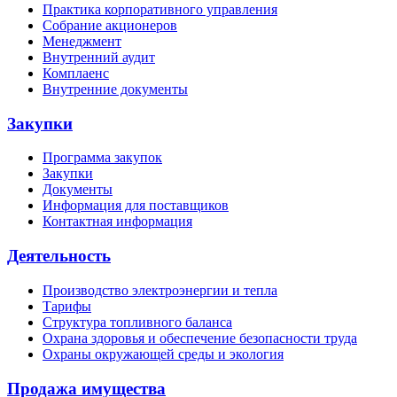
Практика корпоративного управления
Собрание акционеров
Менеджмент
Внутренний аудит
Комплаенс
Внутренние документы
Закупки
Программа закупок
Закупки
Документы
Информация для поставщиков
Контактная информация
Деятельность
Производство электроэнергии и тепла
Тарифы
Структура топливного баланса
Охрана здоровья и обеспечение безопасности труда
Охраны окружающей среды и экология
Продажа имущества