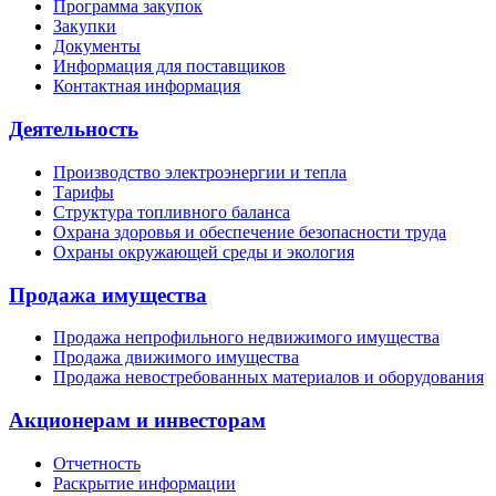
Программа закупок
Закупки
Документы
Информация для поставщиков
Контактная информация
Деятельность
Производство электроэнергии и тепла
Тарифы
Структура топливного баланса
Охрана здоровья и обеспечение безопасности труда
Охраны окружающей среды и экология
Продажа имущества
Продажа непрофильного недвижимого имущества
Продажа движимого имущества
Продажа невостребованных материалов и оборудования
Акционерам и инвесторам
Отчетность
Раскрытие информации