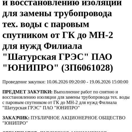
и восстановлению изоляции
для замены трубопровода
тех. воды с паровым
спутником от ГК до МН-2
для нужд Филиала
"Шатурская ГРЭС" ПАО
"ЮНИПРО" (ЗП6061028)
Проведение закупки: 10.06.2026 09:20:00 - 19.06.2026 15:00:00
ПРЕДМЕТ ЗАКУПКИ:
Выполнение работ по снятию и
восстановлению изоляции для замены трубопровода тех. воды
с паровым спутником от ГК до МН-2 для нужд Филиала
"Шатурская ГРЭС" ПАО "ЮНИПРО"
ЗАКАЗЧИК:
ПУБЛИЧНОЕ АКЦИОНЕРНОЕ ОБЩЕСТВО
"ЮНИПРО"