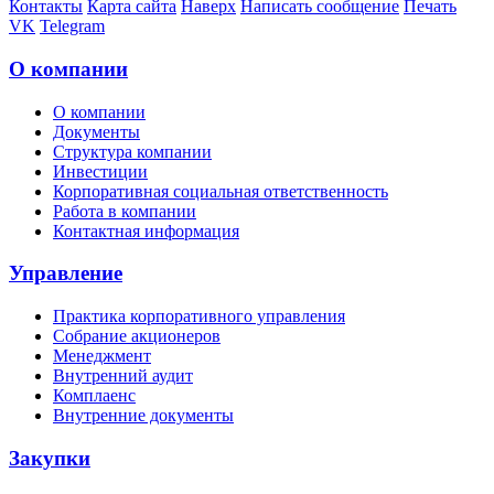
Контакты
Карта сайта
Наверх
Написать сообщение
Печать
VK
Telegram
О компании
О компании
Документы
Структура компании
Инвестиции
Корпоративная социальная ответственность
Работа в компании
Контактная информация
Управление
Практика корпоративного управления
Собрание акционеров
Менеджмент
Внутренний аудит
Комплаенс
Внутренние документы
Закупки