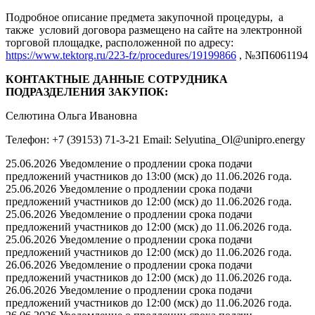
Подробное описание предмета закупочной процедуры, а
также условий договора размещено на сайте на электронной
торговой площадке, расположенной по адресу:
https://www.tektorg.ru/223-fz/procedures/19199866
, №ЗП6061194
КОНТАКТНЫЕ ДАННЫЕ СОТРУДНИКА
ПОДРАЗДЕЛЕНИЯ ЗАКУПОК:
Селютина Ольга Ивановна
Телефон: +7 (39153) 71-3-21 Email: Selyutina_Ol@unipro.energy
25.06.2026 Уведомление о продлении срока подачи
предложений участников до 13:00 (мск) до 11.06.2026 года.
25.06.2026 Уведомление о продлении срока подачи
предложений участников до 12:00 (мск) до 11.06.2026 года.
25.06.2026 Уведомление о продлении срока подачи
предложений участников до 12:00 (мск) до 11.06.2026 года.
25.06.2026 Уведомление о продлении срока подачи
предложений участников до 12:00 (мск) до 11.06.2026 года.
26.06.2026 Уведомление о продлении срока подачи
предложений участников до 12:00 (мск) до 11.06.2026 года.
26.06.2026 Уведомление о продлении срока подачи
предложений участников до 12:00 (мск) до 11.06.2026 года.