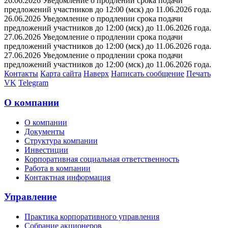
26.06.2026 Уведомление о продлении срока подачи
предложений участников до 12:00 (мск) до 11.06.2026 года.
26.06.2026 Уведомление о продлении срока подачи
предложений участников до 12:00 (мск) до 11.06.2026 года.
27.06.2026 Уведомление о продлении срока подачи
предложений участников до 12:00 (мск) до 11.06.2026 года.
27.06.2026 Уведомление о продлении срока подачи
предложений участников до 12:00 (мск) до 11.06.2026 года.
Контакты
Карта сайта
Наверх
Написать сообщение
Печать
VK
Telegram
О компании
О компании
Документы
Структура компании
Инвестиции
Корпоративная социальная ответственность
Работа в компании
Контактная информация
Управление
Практика корпоративного управления
Собрание акционеров