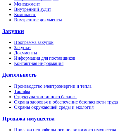
Менеджмент
Внутренний аудит
Комплаенс
Внутренние документы
Закупки
Программа закупок
Закупки
Документы
Информация для поставщиков
Контактная информация
Деятельность
Производство электроэнергии и тепла
Тарифы
Структура топливного баланса
Охрана здоровья и обеспечение безопасности труда
Охраны окружающей среды и экология
Продажа имущества
Продажа непрофильного недвижимого имущества