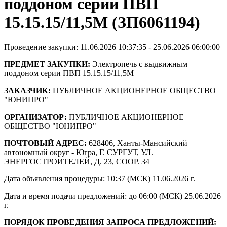
поддоном серии ПВП
15.15.15/11,5М (ЗП6061194)
Проведение закупки: 11.06.2026 10:37:35 - 25.06.2026 06:00:00
ПРЕДМЕТ ЗАКУПКИ:
Электропечь с выдвижным
поддоном серии ПВП 15.15.15/11,5М
ЗАКАЗЧИК:
ПУБЛИЧНОЕ АКЦИОНЕРНОЕ ОБЩЕСТВО
"ЮНИПРО"
ОРГАНИЗАТОР:
ПУБЛИЧНОЕ АКЦИОНЕРНОЕ
ОБЩЕСТВО "ЮНИПРО"
ПОЧТОВЫЙ АДРЕС:
628406, Ханты-Мансийский
автономный округ - Югра, Г. СУРГУТ, УЛ.
ЭНЕРГОСТРОИТЕЛЕЙ, Д. 23, СООР. 34
Дата объявления процедуры: 10:37 (МСК) 11.06.2026 г.
Дата и время подачи предложений: до 06:00 (МСК) 25.06.2026
г.
ПОРЯДОК ПРОВЕДЕНИЯ ЗАПРОСА ПРЕДЛОЖЕНИЙ: