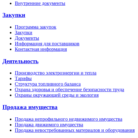
Внутренние документы
Закупки
Программа закупок
Закупки
Документы
Информация для поставщиков
Контактная информация
Деятельность
Производство электроэнергии и тепла
Тарифы
Структура топливного баланса
Охрана здоровья и обеспечение безопасности труда
Охраны окружающей среды и экология
Продажа имущества
Продажа непрофильного недвижимого имущества
Продажа движимого имущества
Продажа невостребованных материалов и оборудования