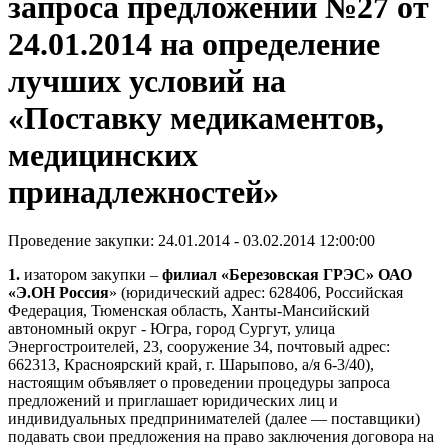
запроса предложений №27 от
24.01.2014 на определение
лучших условий на
«Поставку медикаментов,
медицинских
принадлежностей»
Проведение закупки: 24.01.2014 - 03.02.2014 12:00:00
1.
изатором закупки –
филиал «Березовская ГРЭС» ОАО
«Э.ОН Россия
» (юридический адрес: 628406, Российская
Федерация, Тюменская область, Ханты-Мансийский
автономный округ - Югра, город Сургут, улица
Энергостроителей, 23, сооружение 34, почтовый адрес:
662313, Красноярский край, г. Шарыпово, а/я 6-3/40),
настоящим объявляет о проведении процедуры запроса
предложений и приглашает юридических лиц и
индивидуальных предпринимателей (далее — поставщики)
подавать свои предложения на право заключения договора на