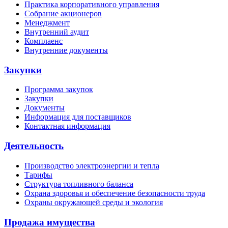
Практика корпоративного управления
Собрание акционеров
Менеджмент
Внутренний аудит
Комплаенс
Внутренние документы
Закупки
Программа закупок
Закупки
Документы
Информация для поставщиков
Контактная информация
Деятельность
Производство электроэнергии и тепла
Тарифы
Структура топливного баланса
Охрана здоровья и обеспечение безопасности труда
Охраны окружающей среды и экология
Продажа имущества