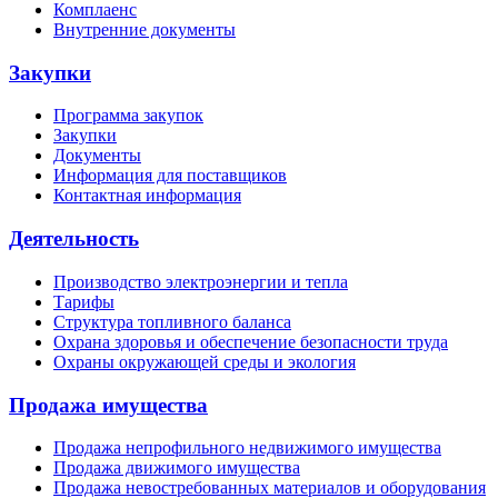
Комплаенс
Внутренние документы
Закупки
Программа закупок
Закупки
Документы
Информация для поставщиков
Контактная информация
Деятельность
Производство электроэнергии и тепла
Тарифы
Структура топливного баланса
Охрана здоровья и обеспечение безопасности труда
Охраны окружающей среды и экология
Продажа имущества
Продажа непрофильного недвижимого имущества
Продажа движимого имущества
Продажа невостребованных материалов и оборудования