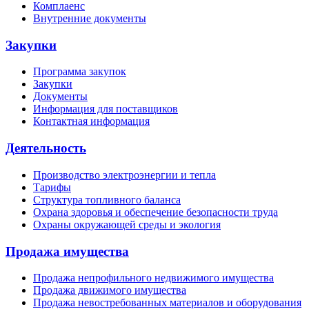
Комплаенс
Внутренние документы
Закупки
Программа закупок
Закупки
Документы
Информация для поставщиков
Контактная информация
Деятельность
Производство электроэнергии и тепла
Тарифы
Структура топливного баланса
Охрана здоровья и обеспечение безопасности труда
Охраны окружающей среды и экология
Продажа имущества
Продажа непрофильного недвижимого имущества
Продажа движимого имущества
Продажа невостребованных материалов и оборудования