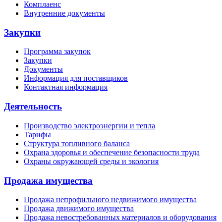
Комплаенс
Внутренние документы
Закупки
Программа закупок
Закупки
Документы
Информация для поставщиков
Контактная информация
Деятельность
Производство электроэнергии и тепла
Тарифы
Структура топливного баланса
Охрана здоровья и обеспечение безопасности труда
Охраны окружающей среды и экология
Продажа имущества
Продажа непрофильного недвижимого имущества
Продажа движимого имущества
Продажа невостребованных материалов и оборудования