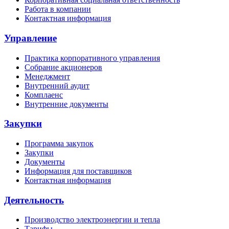
Работа в компании
Контактная информация
Управление
Практика корпоративного управления
Собрание акционеров
Менеджмент
Внутренний аудит
Комплаенс
Внутренние документы
Закупки
Программа закупок
Закупки
Документы
Информация для поставщиков
Контактная информация
Деятельность
Производство электроэнергии и тепла
Тарифы