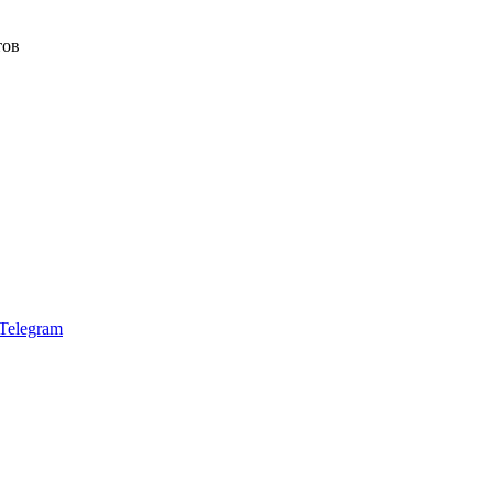
тов
Telegram