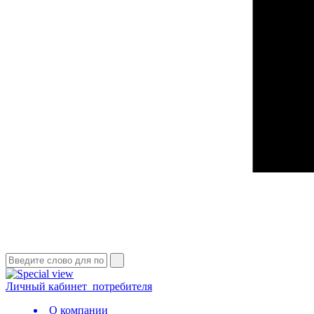
Личный кабинет
потребителя
О компании