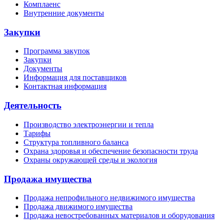
Комплаенс
Внутренние документы
Закупки
Программа закупок
Закупки
Документы
Информация для поставщиков
Контактная информация
Деятельность
Производство электроэнергии и тепла
Тарифы
Структура топливного баланса
Охрана здоровья и обеспечение безопасности труда
Охраны окружающей среды и экология
Продажа имущества
Продажа непрофильного недвижимого имущества
Продажа движимого имущества
Продажа невостребованных материалов и оборудования