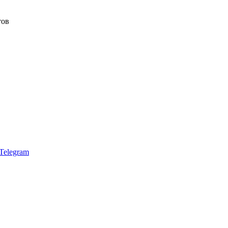
тов
Telegram