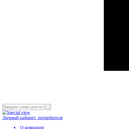
Личный кабинет
потребителя
О компании