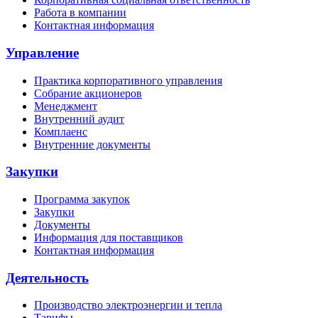
Работа в компании
Контактная информация
Управление
Практика корпоративного управления
Собрание акционеров
Менеджмент
Внутренний аудит
Комплаенс
Внутренние документы
Закупки
Программа закупок
Закупки
Документы
Информация для поставщиков
Контактная информация
Деятельность
Производство электроэнергии и тепла
Тарифы