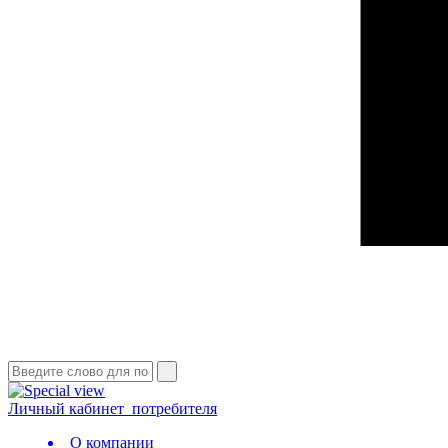
Личный кабинет
потребителя
О компании