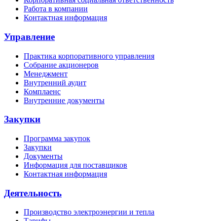
Работа в компании
Контактная информация
Управление
Практика корпоративного управления
Собрание акционеров
Менеджмент
Внутренний аудит
Комплаенс
Внутренние документы
Закупки
Программа закупок
Закупки
Документы
Информация для поставщиков
Контактная информация
Деятельность
Производство электроэнергии и тепла
Тарифы