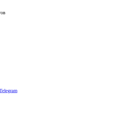
тов
Telegram