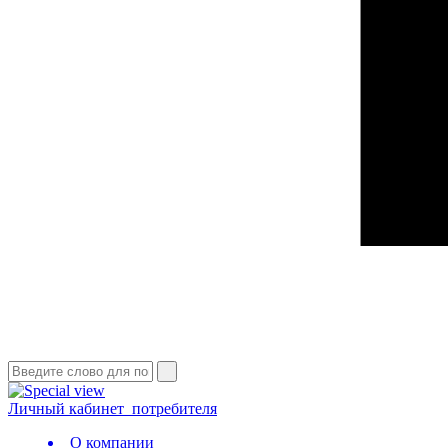
Личный кабинет
потребителя
О компании