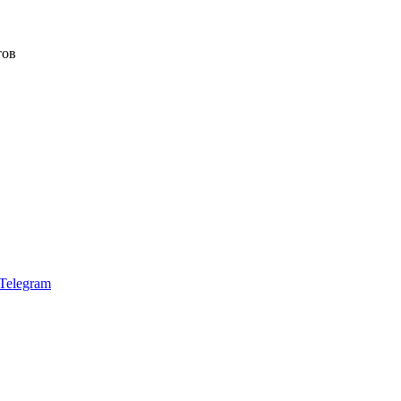
тов
Telegram