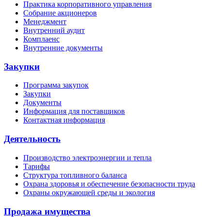
Практика корпоративного управления
Собрание акционеров
Менеджмент
Внутренний аудит
Комплаенс
Внутренние документы
Закупки
Программа закупок
Закупки
Документы
Информация для поставщиков
Контактная информация
Деятельность
Производство электроэнергии и тепла
Тарифы
Структура топливного баланса
Охрана здоровья и обеспечение безопасности труда
Охраны окружающей среды и экология
Продажа имущества