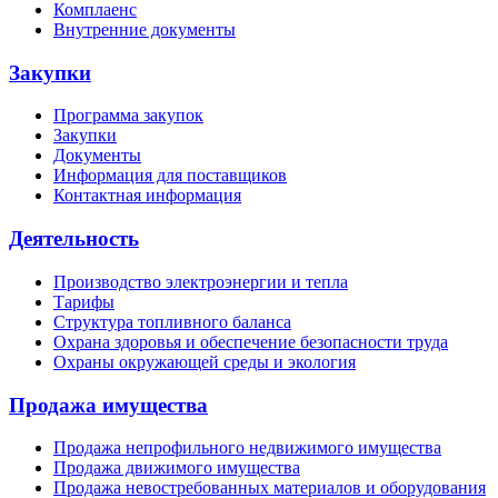
Комплаенс
Внутренние документы
Закупки
Программа закупок
Закупки
Документы
Информация для поставщиков
Контактная информация
Деятельность
Производство электроэнергии и тепла
Тарифы
Структура топливного баланса
Охрана здоровья и обеспечение безопасности труда
Охраны окружающей среды и экология
Продажа имущества
Продажа непрофильного недвижимого имущества
Продажа движимого имущества
Продажа невостребованных материалов и оборудования