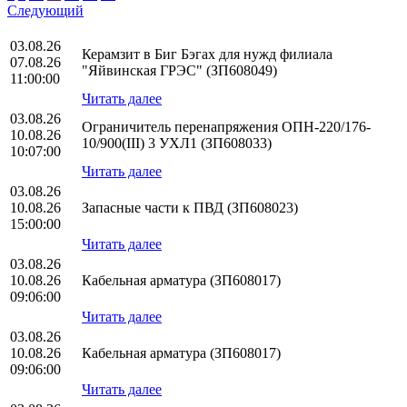
Следующий
03.08.26
Керамзит в Биг Бэгах для нужд филиала
07.08.26
"Яйвинская ГРЭС" (ЗП608049)
11:00:00
Читать далее
03.08.26
Ограничитель перенапряжения ОПН-220/176-
10.08.26
10/900(III) 3 УХЛ1 (ЗП608033)
10:07:00
Читать далее
03.08.26
10.08.26
Запасные части к ПВД (ЗП608023)
15:00:00
Читать далее
03.08.26
10.08.26
Кабельная арматура (ЗП608017)
09:06:00
Читать далее
03.08.26
10.08.26
Кабельная арматура (ЗП608017)
09:06:00
Читать далее