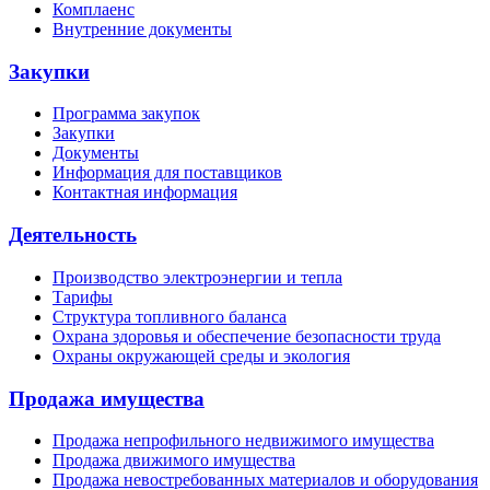
Комплаенс
Внутренние документы
Закупки
Программа закупок
Закупки
Документы
Информация для поставщиков
Контактная информация
Деятельность
Производство электроэнергии и тепла
Тарифы
Структура топливного баланса
Охрана здоровья и обеспечение безопасности труда
Охраны окружающей среды и экология
Продажа имущества
Продажа непрофильного недвижимого имущества
Продажа движимого имущества
Продажа невостребованных материалов и оборудования