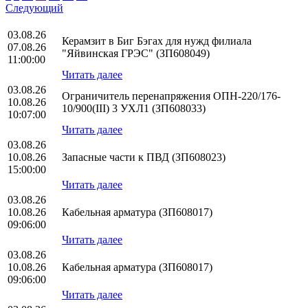
Следующий
03.08.26
Керамзит в Биг Бэгах для нужд филиала
07.08.26
"Яйвинская ГРЭС" (ЗП608049)
11:00:00
Читать далее
03.08.26
Ограничитель перенапряжения ОПН-220/176-
10.08.26
10/900(III) 3 УХЛ1 (ЗП608033)
10:07:00
Читать далее
03.08.26
10.08.26
Запасные части к ПВД (ЗП608023)
15:00:00
Читать далее
03.08.26
10.08.26
Кабельная арматура (ЗП608017)
09:06:00
Читать далее
03.08.26
10.08.26
Кабельная арматура (ЗП608017)
09:06:00
Читать далее