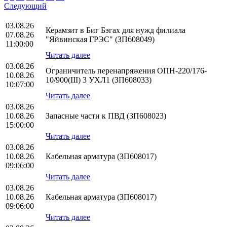
Следующий
03.08.26
Керамзит в Биг Бэгах для нужд филиала
07.08.26
"Яйвинская ГРЭС" (ЗП608049)
11:00:00
Читать далее
03.08.26
Ограничитель перенапряжения ОПН-220/176-
10.08.26
10/900(III) 3 УХЛ1 (ЗП608033)
10:07:00
Читать далее
03.08.26
10.08.26
Запасные части к ПВД (ЗП608023)
15:00:00
Читать далее
03.08.26
10.08.26
Кабельная арматура (ЗП608017)
09:06:00
Читать далее
03.08.26
10.08.26
Кабельная арматура (ЗП608017)
09:06:00
Читать далее