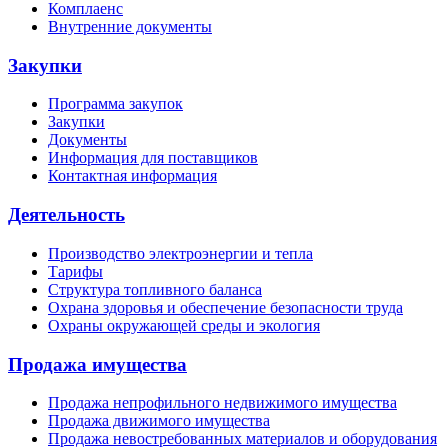
Комплаенс
Внутренние документы
Закупки
Программа закупок
Закупки
Документы
Информация для поставщиков
Контактная информация
Деятельность
Производство электроэнергии и тепла
Тарифы
Структура топливного баланса
Охрана здоровья и обеспечение безопасности труда
Охраны окружающей среды и экология
Продажа имущества
Продажа непрофильного недвижимого имущества
Продажа движимого имущества
Продажа невостребованных материалов и оборудования