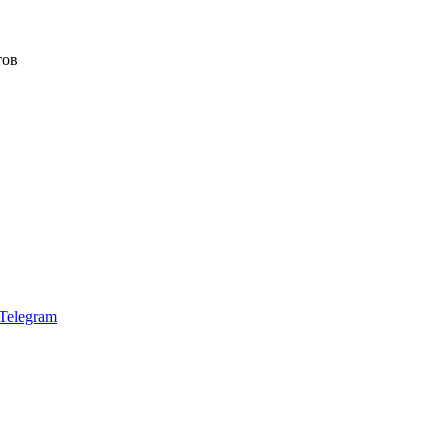
тов
Telegram