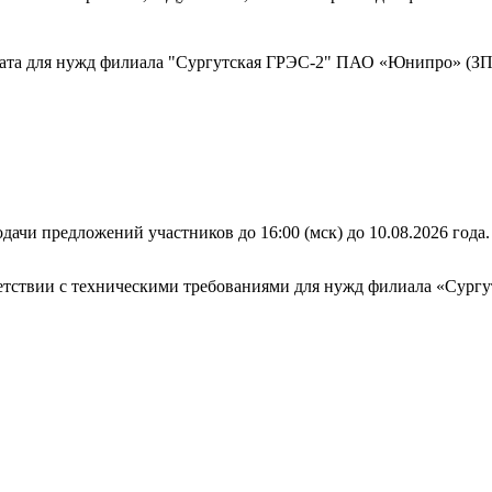
ката для нужд филиала "Сургутская ГРЭС-2" ПАО «Юнипро» (ЗП
дачи предложений участников до 16:00 (мск) до 10.08.2026 года.
тветствии с техническими требованиями для нужд филиала «Су