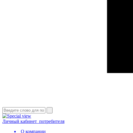
Личный кабинет
потребителя
О компании