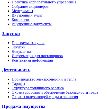
Практика корпоративного управления
Собрание акционеров
Менеджмент
Внутренний аудит
Комплаенс
Внутренние документы
Закупки
Программа закупок
Закупки
Документы
Информация для поставщиков
Контактная информация
Деятельность
Производство электроэнергии и тепла
Тарифы
Структура топливного баланса
Охрана здоровья и обеспечение безопасности труда
Охраны окружающей среды и экология
Продажа имущества