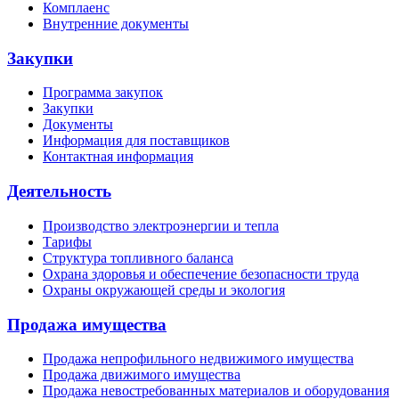
Комплаенс
Внутренние документы
Закупки
Программа закупок
Закупки
Документы
Информация для поставщиков
Контактная информация
Деятельность
Производство электроэнергии и тепла
Тарифы
Структура топливного баланса
Охрана здоровья и обеспечение безопасности труда
Охраны окружающей среды и экология
Продажа имущества
Продажа непрофильного недвижимого имущества
Продажа движимого имущества
Продажа невостребованных материалов и оборудования