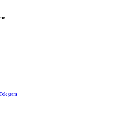
тов
Telegram