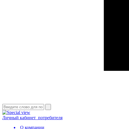
Личный кабинет
потребителя
О компании