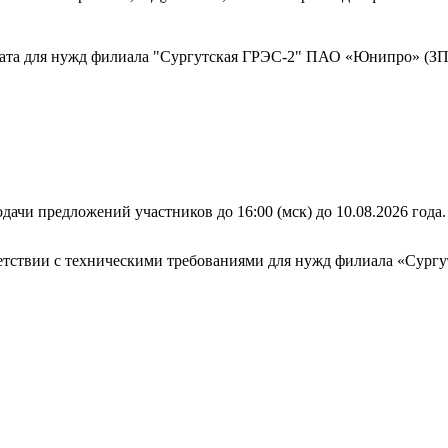
ката для нужд филиала "Сургутская ГРЭС-2" ПАО «Юнипро» (ЗП
дачи предложений участников до 16:00 (мск) до 10.08.2026 года.
тветствии с техническими требованиями для нужд филиала «Су