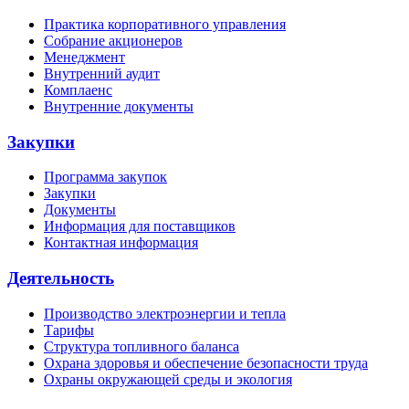
Практика корпоративного управления
Собрание акционеров
Менеджмент
Внутренний аудит
Комплаенс
Внутренние документы
Закупки
Программа закупок
Закупки
Документы
Информация для поставщиков
Контактная информация
Деятельность
Производство электроэнергии и тепла
Тарифы
Структура топливного баланса
Охрана здоровья и обеспечение безопасности труда
Охраны окружающей среды и экология