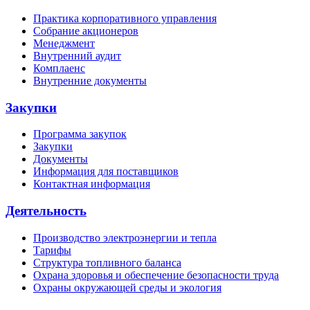
Практика корпоративного управления
Собрание акционеров
Менеджмент
Внутренний аудит
Комплаенс
Внутренние документы
Закупки
Программа закупок
Закупки
Документы
Информация для поставщиков
Контактная информация
Деятельность
Производство электроэнергии и тепла
Тарифы
Структура топливного баланса
Охрана здоровья и обеспечение безопасности труда
Охраны окружающей среды и экология