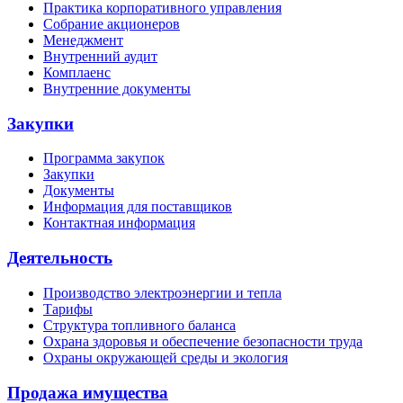
Практика корпоративного управления
Собрание акционеров
Менеджмент
Внутренний аудит
Комплаенс
Внутренние документы
Закупки
Программа закупок
Закупки
Документы
Информация для поставщиков
Контактная информация
Деятельность
Производство электроэнергии и тепла
Тарифы
Структура топливного баланса
Охрана здоровья и обеспечение безопасности труда
Охраны окружающей среды и экология
Продажа имущества