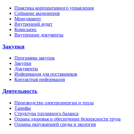
Практика корпоративного управления
Собрание акционеров
Менеджмент
Внутренний аудит
Комплаенс
Внутренние документы
Закупки
Программа закупок
Закупки
Документы
Информация для поставщиков
Контактная информация
Деятельность
Производство электроэнергии и тепла
Тарифы
Структура топливного баланса
Охрана здоровья и обеспечение безопасности труда
Охраны окружающей среды и экология