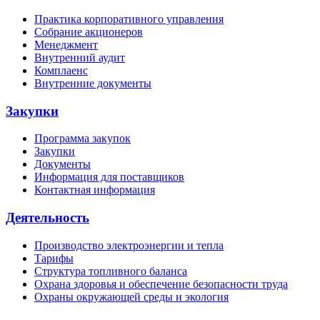
Практика корпоративного управления
Собрание акционеров
Менеджмент
Внутренний аудит
Комплаенс
Внутренние документы
Закупки
Программа закупок
Закупки
Документы
Информация для поставщиков
Контактная информация
Деятельность
Производство электроэнергии и тепла
Тарифы
Структура топливного баланса
Охрана здоровья и обеспечение безопасности труда
Охраны окружающей среды и экология