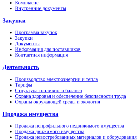
Комплаенс
Внутренние документы
Закупки
Программа закупок
Закупки
Документы
Информация для поставщиков
Контактная информация
Деятельность
Производство электроэнергии и тепла
Тарифы
Структура топливного баланса
Охрана здоровья и обеспечение безопасности труда
Охраны окружающей среды и экология
Продажа имущества
Продажа непрофильного недвижимого имущества
Продажа движимого имущества
Продажа невостребованных материалов и оборудования