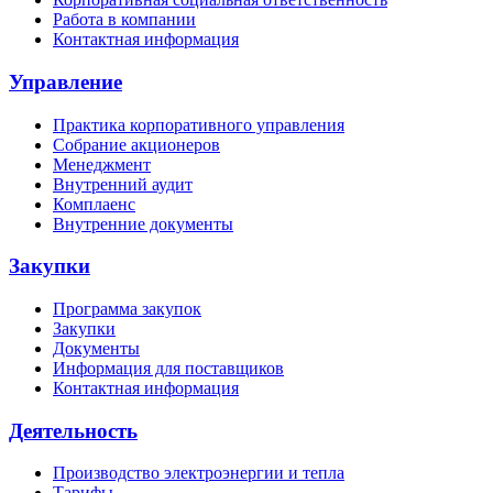
Работа в компании
Контактная информация
Управление
Практика корпоративного управления
Собрание акционеров
Менеджмент
Внутренний аудит
Комплаенс
Внутренние документы
Закупки
Программа закупок
Закупки
Документы
Информация для поставщиков
Контактная информация
Деятельность
Производство электроэнергии и тепла
Тарифы