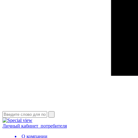
Личный кабинет
потребителя
О компании