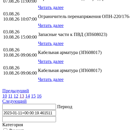
07.08.26 11:00:00
Читать далее
03.08.26
Ограничитель перенапряжения ОПН-220/176-1
10.08.26 10:07:00
Читать далее
03.08.26
Запасные части к ПВД (ЗП608023)
10.08.26 15:00:00
Читать далее
03.08.26
Кабельная арматура (ЗП608017)
10.08.26 09:06:00
Читать далее
03.08.26
Кабельная арматура (ЗП608017)
10.08.26 09:06:00
Читать далее
Предыдущий
10
11
12
13
14
15
16
Следующий
Период
Категория