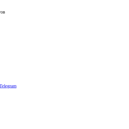
тов
Telegram