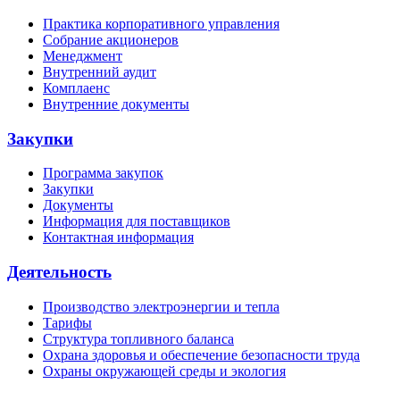
Практика корпоративного управления
Собрание акционеров
Менеджмент
Внутренний аудит
Комплаенс
Внутренние документы
Закупки
Программа закупок
Закупки
Документы
Информация для поставщиков
Контактная информация
Деятельность
Производство электроэнергии и тепла
Тарифы
Структура топливного баланса
Охрана здоровья и обеспечение безопасности труда
Охраны окружающей среды и экология