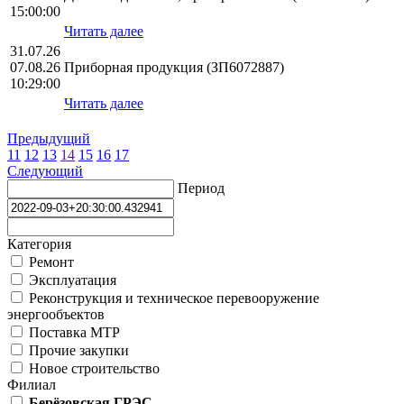
15:00:00
Читать далее
31.07.26
07.08.26
Приборная продукция (ЗП6072887)
10:29:00
Читать далее
Предыдущий
11
12
13
14
15
16
17
Следующий
Период
Категория
Ремонт
Эксплуатация
Реконструкция и техническое перевооружение
энергообъектов
Поставка МТР
Прочие закупки
Новое строительство
Филиал
Берёзовская ГРЭС