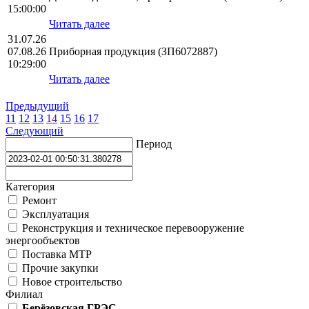
15:00:00
Читать далее
31.07.26
07.08.26
Приборная продукция (ЗП6072887)
10:29:00
Читать далее
Предыдущий
11
12
13
14
15
16
17
Следующий
Период
Категория
Ремонт
Эксплуатация
Реконструкция и техническое перевооружение
энергообъектов
Поставка МТР
Прочие закупки
Новое строительство
Филиал
Берёзовская ГРЭС