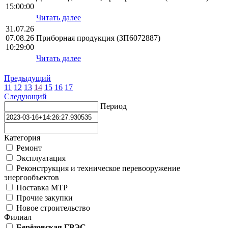
15:00:00
Читать далее
31.07.26
07.08.26
Приборная продукция (ЗП6072887)
10:29:00
Читать далее
Предыдущий
11
12
13
14
15
16
17
Следующий
Период
Категория
Ремонт
Эксплуатация
Реконструкция и техническое перевооружение
энергообъектов
Поставка МТР
Прочие закупки
Новое строительство
Филиал
Берёзовская ГРЭС