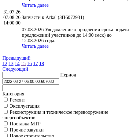
Читать далее
31.07.26
07.08.26
Запчасти к Arkal (ЗП6072931)
14:00:00
07.08.2026 Уведомление о продлении срока подачи
предложений участников до 14:00 (мск) до
12.08.2026 года.
Читать далее
Предыдущий
12
13
14
15
16
17
18
Следующий
Период
Категория
Ремонт
Эксплуатация
Реконструкция и техническое перевооружение
энергообъектов
Поставка МТР
Прочие закупки
Новое строительство