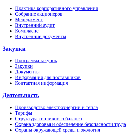
Практика корпоративного управления
Собрание акционеров
Менеджмент
Внутренний аудит
Комплаенс
Внутренние документы
Закупки
Программа закупок
Закупки
Документы
Информация для поставщиков
Контактная информация
Деятельность
Производство электроэнергии и тепла
Тарифы
Структура топливного баланса
Охрана здоровья и обеспечение безопасности труда
Охраны окружающей среды и экология